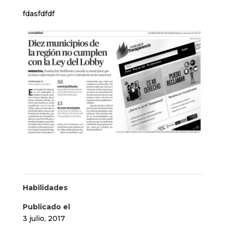
fdasfdfdf
Habilidades
Publicado el
3 julio, 2017