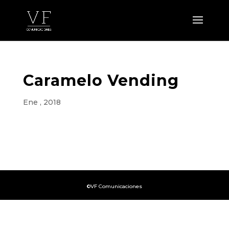
Caramelo Vending
Ene , 2018
©VF Comunicaciones