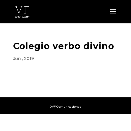
Colegio verbo divino
Jun , 2019
©VF Comunicaciones