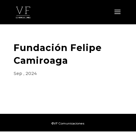
Fundación Felipe
Camiroaga
Sep , 2024
©VF Comunicaciones