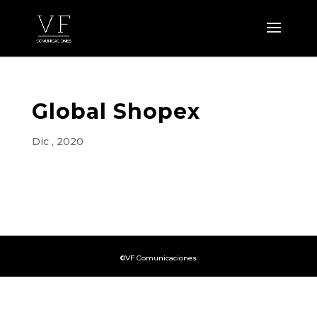
Global Shopex
Dic , 2020
©VF Comunicaciones