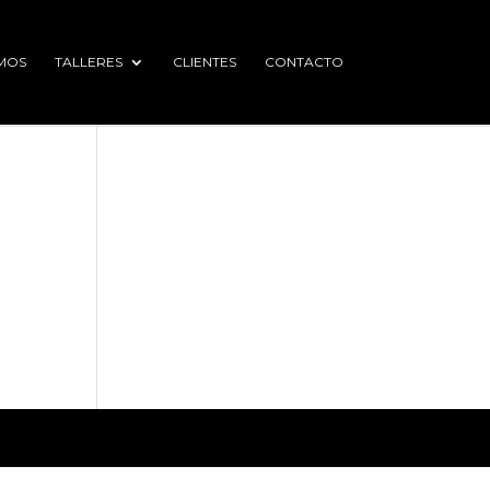
MOS
TALLERES
CLIENTES
CONTACTO