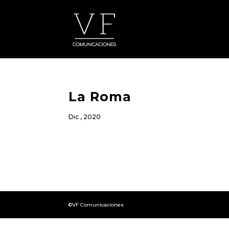
La Roma
Dic , 2020
©VF Comunicaciones