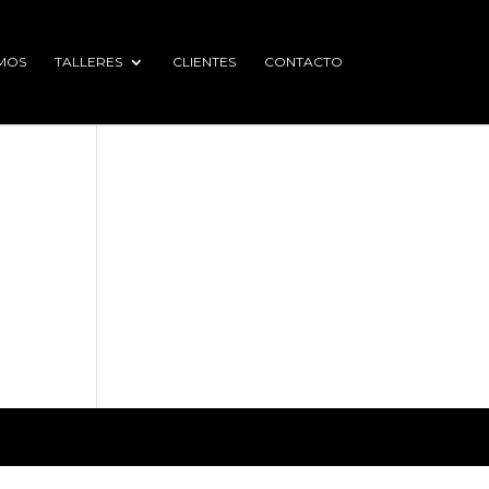
MOS
TALLERES
CLIENTES
CONTACTO