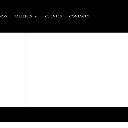
MOS
TALLERES
CLIENTES
CONTACTO